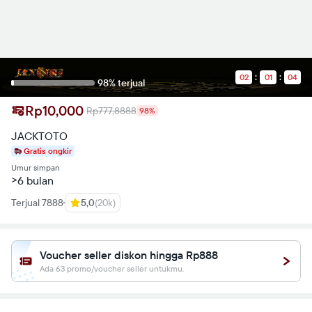
7.31734 11.925 5.92804
14.2139 5.92804C15.3033
5.92804 16.4528 6.12794
16.4528
6.12794V8.6067H15.1934C13.954
8.6067 13.5642 9.38631
02
01
04
13.5642
98% terjual
10.1759V12.065H16.3328L15.8931
14.9735H13.5642V22C18.3418
Rp10,000
Rp777,8888
98%
21.2504 22 17.0825 22
12.065L21.99 12.055Z">
JACKTOTO
Gratis ongkir
Umur simpan
>6 bulan
Terjual 7888
5,0
(20k)
Voucher seller diskon hingga Rp888
Ada 63 promo/voucher seller untukmu.