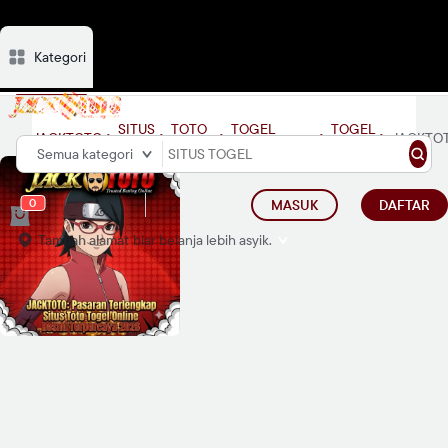
Kategori
Deskripsi
Ulasan
Diskusi
Rekomendasi
SITUS
TOTO
TOGEL
TOGEL
JACKTOTO
TOTO
TOGEL
TERPERCAYA
RESMI
Semua kategori
0
MASUK
DAFTAR
Tambah alamat
biar belanja lebih asyik.
d="M21.99 12.055C21.99
6.49775 17.5122 2 11.995
2C6.47776 2 2 6.49775 2
12.055C2 17.0725 5.65817
21.2304 10.4358
21.99V14.9635H7.89705V12.055H10.4358V9.83608C10.4358